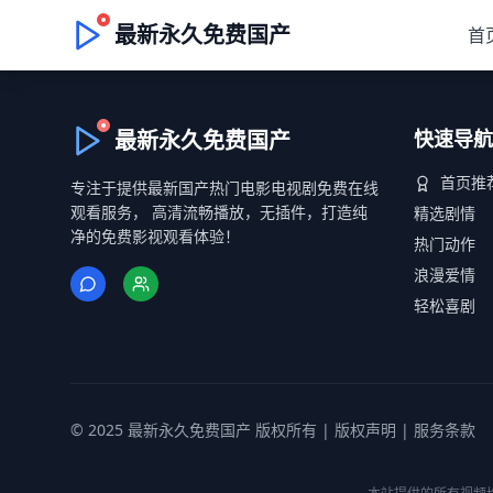
最新永久免费国产
首
最新永久免费国产
快速导航
首页推
专注于提供最新国产热门电影电视剧免费在线
观看服务， 高清流畅播放，无插件，打造纯
精选剧情
净的免费影视观看体验！
热门动作
浪漫爱情
轻松喜剧
© 2025 最新永久免费国产 版权所有 |
版权声明
|
服务条款